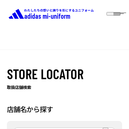
わたしたちの想いと誇りを形にするユニフォーム
adidas mi-uniform
STORE LOCATOR
取扱店舗検索
店舗名から探す