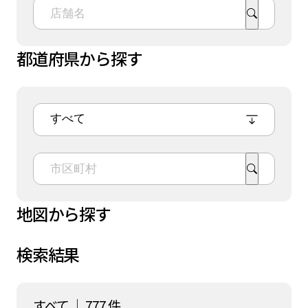
都道府県から探す
地図から探す
検索結果
すべて
│
777
件