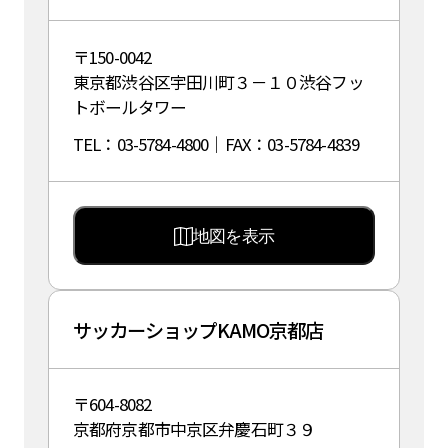
〒150-0042
東京都渋谷区宇田川町３－１０渋谷フッ
トボールタワー
TEL：03-5784-4800｜FAX：03-5784-4839
地図を表示
サッカーショップKAMO京都店
〒604-8082
京都府京都市中京区弁慶石町３９