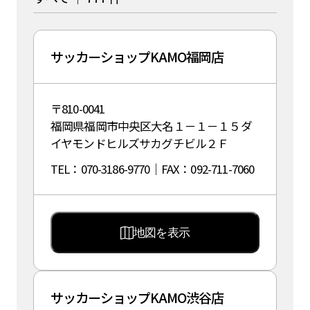
サッカーショップKAMO福岡店
〒810-0041
福岡県福岡市中央区大名１－１－１５ダ
イヤモンドヒルズサカグチビル２Ｆ
TEL：070-3186-9770｜FAX：092-711-7060
地図を表示
サッカーショップKAMO渋谷店