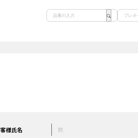
お客様氏名