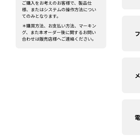
ご購入をお考えのお客様で、製品仕
様、またはシステムの操作方法につい
てのみとなります。
＊購買方法、お支払い方法、マーキン
グ、また本オーダー後に関するお問い
合わせは販売店様へご連絡ください。