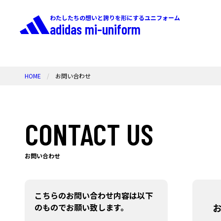
わたしたちの想いと誇りを形にするユニフォーム
adidas mi-uniform
HOME
お問い合わせ
CONTACT US
お問い合わせ
こちらのお問い合わせ内容は以下
のものでお願い致します。