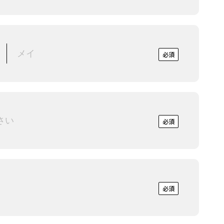
必須
必須
必須