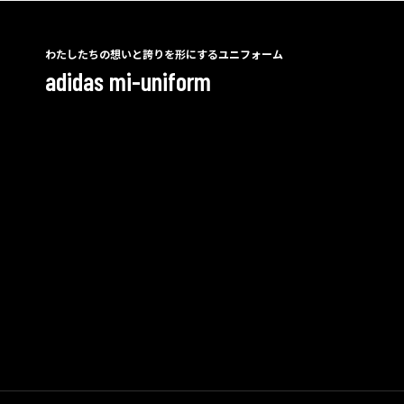
わたしたちの想いと誇りを形にするユニフォーム
adidas mi-uniform