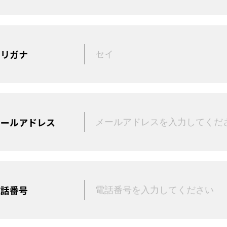
フリガナ
メールアドレス
電話番号