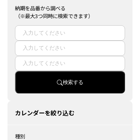
納期を品番から調べる
（※最大3つ同時に検索できます）
検索する
カレンダーを絞り込む
種別