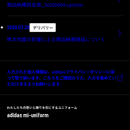
商品納期目安表_20260804 update
2026.07.30
デリバリー
熊本地震の影響による商品納期遅延について
入力された個人情報は、adidasプライバシーポリシーに従
って取り扱います。こちらをご確認のうえ、入力を進めてい
ただけますようお願いします。
わたしたちの想いと誇りを形にするユニフォーム
adidas mi-uniform