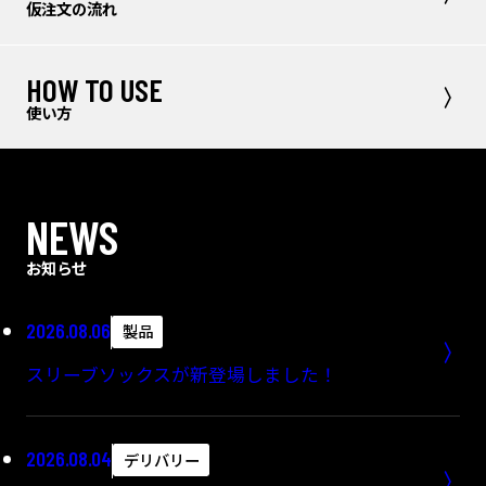
仮注文の流れ
HOW TO USE
使い方
NEWS
お知らせ
2026.08.06
製品
スリーブソックスが新登場しました！
2026.08.04
デリバリー