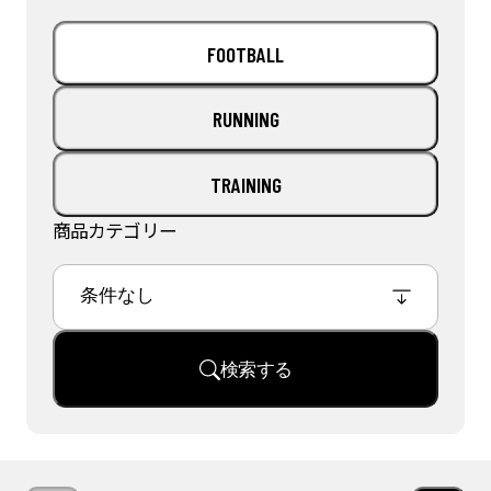
FOOTBALL
RUNNING
TRAINING
商品カテゴリー
検索する