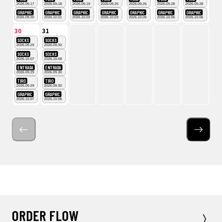
2026.09.17
2026.09.18
2026.09.19
2026.09.25
2026.09.26
2026.09.28
2026.09.28
GRAPHIC
GRAPHIC
GRAPHIC
GRAPHIC
GRAPHIC
GRAPHIC
GRAPHIC
2026.09.30
2026.10.01
2026.10.02
2026.10.03
2026.10.05
2026.10.06
2026.10.06
30
31
SOCKS
SOCKS
2026.09.29
2026.09.30
SOCKS
SOCKS
2026.10.07
2026.10.08
ENTRADA
ENTRADA
2026.09.29
2026.09.30
TIRO
TIRO
2026.09.29
2026.09.30
GRAPHIC
GRAPHIC
2026.10.07
2026.10.08
ORDER FLOW