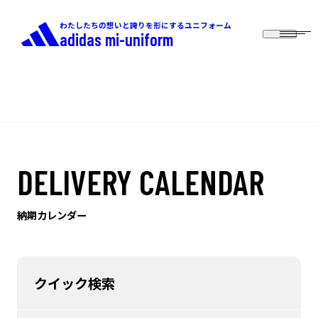
わたしたちの想いと誇りを形にするユニフォーム
adidas mi-uniform
DELIVERY CALENDAR
納期カレンダー
クイック検索